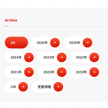
Archive
All
2026年
2025年
2024年
2023年
2022年
2021年
2020年
2019年
CM
更新情報