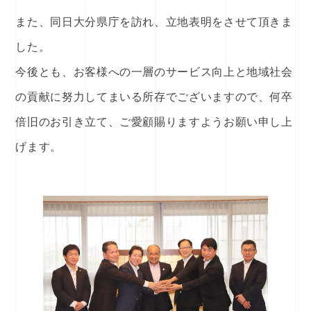
また、同日大分県庁を訪れ、立地表明をさせて頂きま
した。
今後とも、お客様への一層のサービス向上と地域社会
の貢献に努力してまいる所存でございますので、何卒
倍旧のお引き立て、ご愛顧賜りますようお願い申し上
げます。