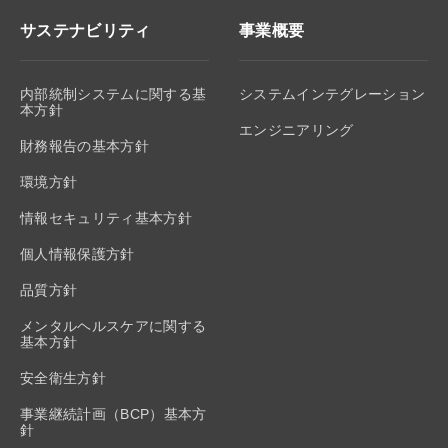
サステナビリティ
事業概要
内部統制システムに関する基
システムインテグレーション
本方針
エンジニアリング
財務報告の基本方針
環境方針
情報セキュリティ基本方針
個人情報保護方針
品質方針
メンタルヘルスケアに関する
基本方針
安全衛生方針
事業継続計画（BCP）基本方
針