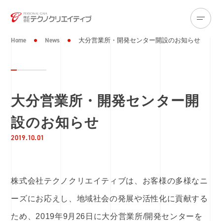
Home
News
大分営業所・開発センター開設のお知らせ
大分営業所・開発センター開
設のお知らせ
2019.10.01
株式会社テクノクリエイティブは、お客様の多様なニ
ーズにお応えし、地域社会の発展や活性化に貢献する
ため、2019年9月26日に大分営業所/開発センターを