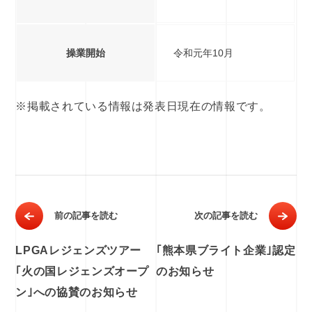
操業開始
令和元年10月
※掲載されている情報は発表日現在の情報です。
前の記事を読む
次の記事を読む
LPGAレジェンズツアー
｢熊本県ブライト企業｣認定
｢火の国レジェンズオープ
のお知らせ
ン｣への協賛のお知らせ