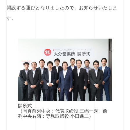
開設する運びとなりましたので、お知らせいたしま
す。
開所式
（写真前列中央：代表取締役 三嶋一秀、前
列中央右隣：専務取締役 小田進二）