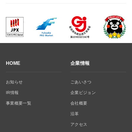
HOME
企業情報
お知らせ
ごあいさつ
IR情報
企業ビジョン
事業概要一覧
会社概要
沿革
アクセス