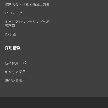
強制労働・児童労働禁止方針
ESGデータ
キャリアカウンセリングの相
談窓口
DX計画
採用情報
新卒採用
キャリア採用
障がい者採用