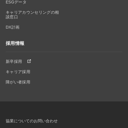
ESGデータ
キャリアカウンセリングの相
談窓口
DX計画
採用情報
新卒採用
キャリア採用
障がい者採用
協業についてのお問い合わせ