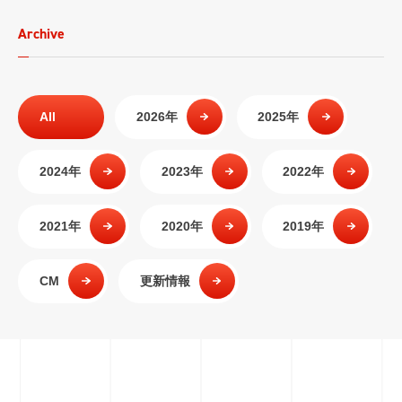
Archive
All
2026年
2025年
2024年
2023年
2022年
2021年
2020年
2019年
CM
更新情報