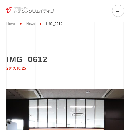
Home
News
IMG_0612
IMG_0612
2019.10.25