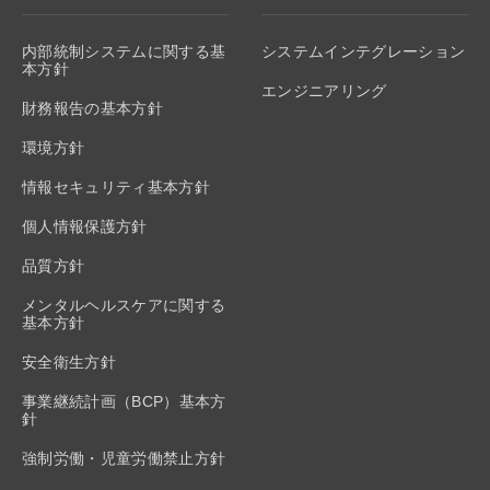
内部統制システムに関する基
システムインテグレーション
本方針
エンジニアリング
財務報告の基本方針
環境方針
情報セキュリティ基本方針
個人情報保護方針
品質方針
メンタルヘルスケアに関する
基本方針
安全衛生方針
事業継続計画（BCP）基本方
針
強制労働・児童労働禁止方針