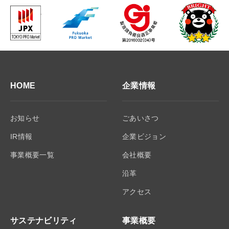
HOME
企業情報
お知らせ
ごあいさつ
IR情報
企業ビジョン
事業概要一覧
会社概要
沿革
アクセス
サステナビリティ
事業概要