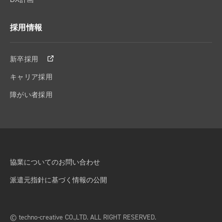
採用情報
新卒採用
キャリア採用
障がい者採用
協業についてのお問い合わせ
派遣元指針に基づく情報の公開
© techno-creative CO.,LTD. ALL RIGHT RESERVED.