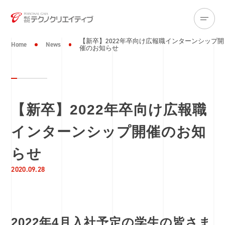
【新卒】2022年卒向け広報職インターンシップ開
Home
News
催のお知らせ
【新卒】2022年卒向け広報職
インターンシップ開催のお知
らせ
2020.09.28
2022年4月入社予定の学生の皆さま