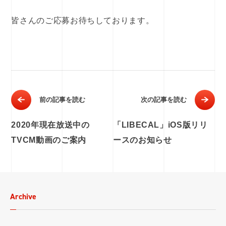
皆さんのご応募お待ちしております。
前の記事を読む
次の記事を読む
2020年現在放送中の
「LIBECAL」iOS版リリ
TVCM動画のご案内
ースのお知らせ
Archive