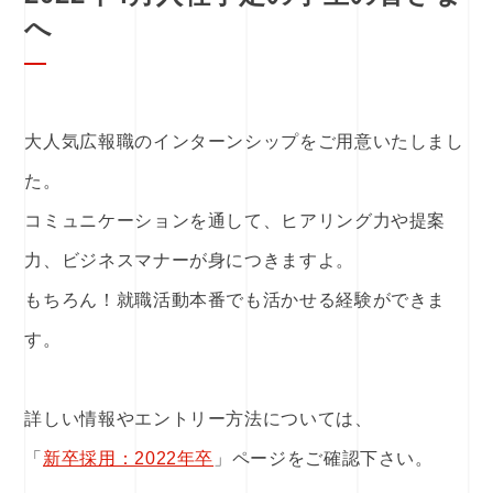
へ
大人気広報職のインターンシップをご用意いたしまし
た。
コミュニケーションを通して、ヒアリング力や提案
力、ビジネスマナーが身につきますよ。
もちろん！就職活動本番でも活かせる経験ができま
す。
詳しい情報やエントリー方法については、
「
新卒採用：2022年卒
」ページをご確認下さい。