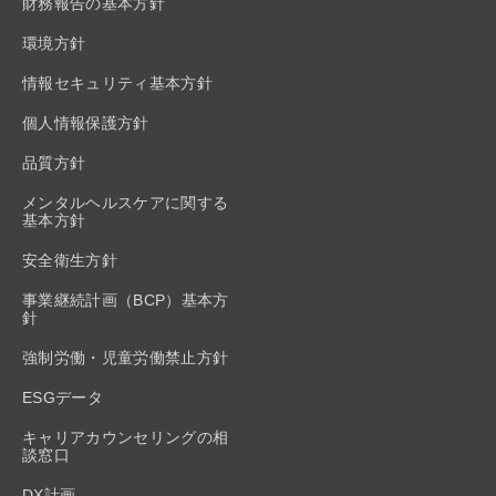
財務報告の基本方針
環境方針
情報セキュリティ基本方針
個人情報保護方針
品質方針
メンタルヘルスケアに関する
基本方針
安全衛生方針
事業継続計画（BCP）基本方
針
強制労働・児童労働禁止方針
ESGデータ
キャリアカウンセリングの相
談窓口
DX計画