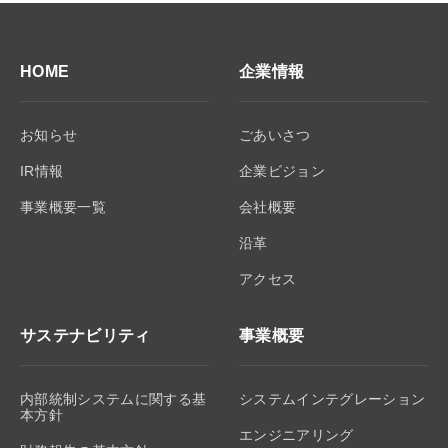
HOME
企業情報
お知らせ
ごあいさつ
IR情報
企業ビジョン
事業概要一覧
会社概要
沿革
アクセス
サステナビリティ
事業概要
内部統制システムに関する基
システムインテグレーション
本方針
エンジニアリング