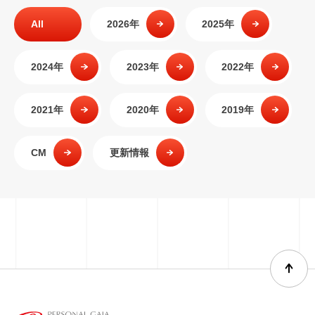
All
2026年
2025年
2024年
2023年
2022年
2021年
2020年
2019年
CM
更新情報