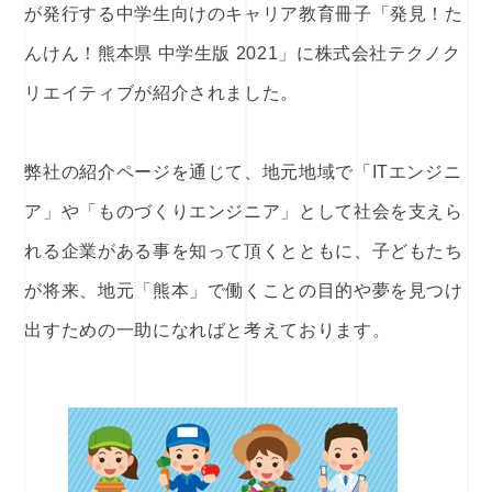
が発行する中学生向けのキャリア教育冊子「発見！た
んけん！熊本県 中学生版 2021」に株式会社テクノク
リエイティブが紹介されました。
弊社の紹介ページを通じて、地元地域で「ITエンジニ
ア」や「ものづくりエンジニア」として社会を支えら
れる企業がある事を知って頂くとともに、子どもたち
が将来、地元「熊本」で働くことの目的や夢を見つけ
出すための一助になればと考えております。