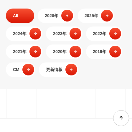
All
2026年
2025年
2024年
2023年
2022年
2021年
2020年
2019年
CM
更新情報