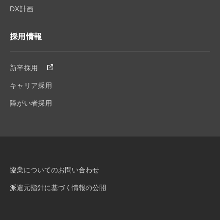
DX計画
採用情報
新卒採用
キャリア採用
障がい者採用
協業についてのお問い合わせ
派遣元指針に基づく情報の公開