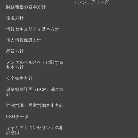
エンジニアリング
財務報告の基本方針
環境方針
情報セキュリティ基本方針
個人情報保護方針
品質方針
メンタルヘルスケアに関する
基本方針
安全衛生方針
事業継続計画（BCP）基本方
針
強制労働・児童労働禁止方針
ESGデータ
キャリアカウンセリングの相
談窓口