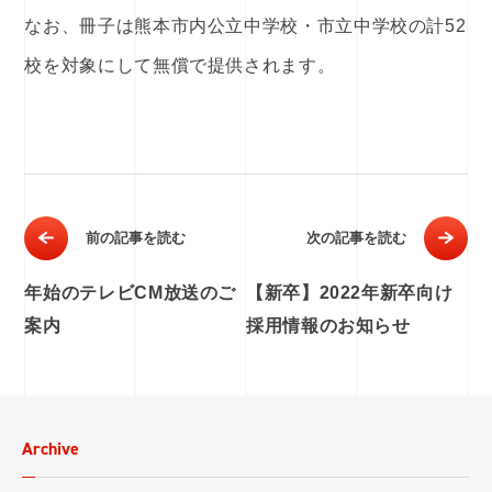
なお、冊子は熊本市内公立中学校・市立中学校の計52
校を対象にして無償で提供されます。
前の記事を読む
次の記事を読む
年始のテレビCM放送のご
【新卒】2022年新卒向け
案内
採用情報のお知らせ
Archive