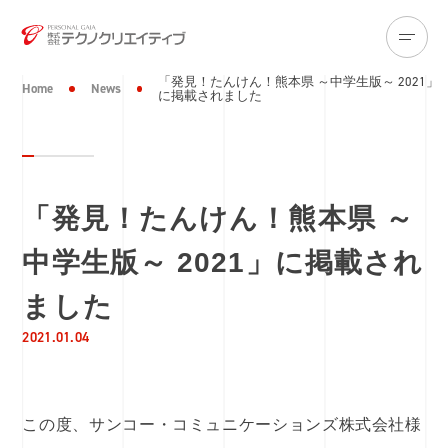
「発見！たんけん！熊本県 ～中学生版～ 2021」
Home
News
に掲載されました
「発見！たんけん！熊本県 ～
中学生版～ 2021」に掲載され
ました
2021.01.04
この度、サンコー・コミュニケーションズ株式会社様