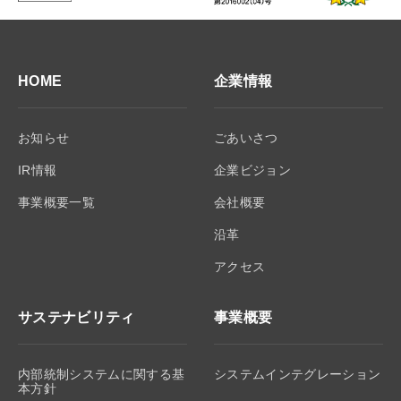
HOME
企業情報
お知らせ
ごあいさつ
IR情報
企業ビジョン
事業概要一覧
会社概要
沿革
アクセス
サステナビリティ
事業概要
内部統制システムに関する基
システムインテグレーション
本方針