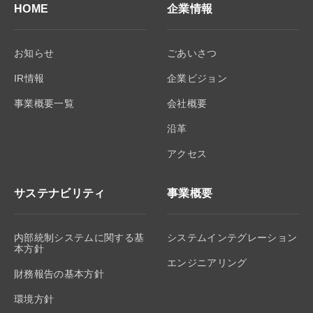
HOME
企業情報
お知らせ
ごあいさつ
IR情報
企業ビジョン
事業概要一覧
会社概要
沿革
アクセス
サステナビリティ
事業概要
内部統制システムに関する基
システムインテグレーション
本方針
エンジニアリング
財務報告の基本方針
環境方針