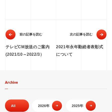
前の記事を読む
次の記事を読む
テレビCM放送のご案内
2021年永年勤続者表彰式
(2021/10～2022/3）
について
Archive
All
2026年
2025年