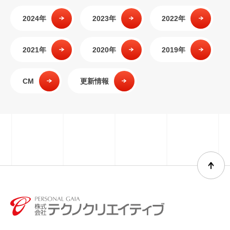
2024年
2023年
2022年
2021年
2020年
2019年
CM
更新情報