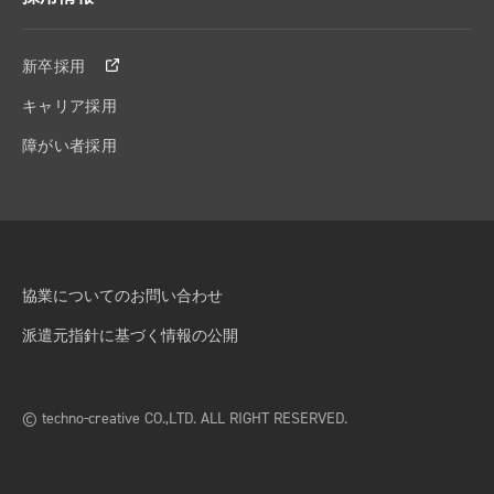
新卒採用
キャリア採用
障がい者採用
協業についてのお問い合わせ
派遣元指針に基づく情報の公開
© techno-creative CO.,LTD. ALL RIGHT RESERVED.