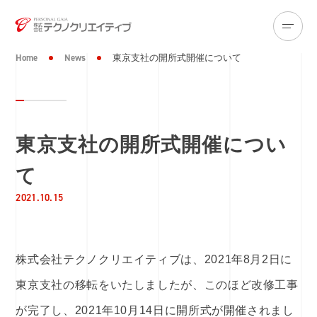
Home
News
東京支社の開所式開催について
東京支社の開所式開催につい
て
2021.10.15
株式会社テクノクリエイティブは、2021年8月2日に
東京支社の移転をいたしましたが、このほど改修工事
が完了し、2021年10月14日に開所式が開催されまし