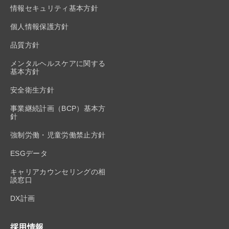
情報セキュリティ基本方針
個人情報保護方針
品質方針
メンタルヘルスケアに関する
基本方針
安全衛生方針
事業継続計画（BCP）基本方
針
強制労働・児童労働禁止方針
ESGデータ
キャリアカウンセリングの相
談窓口
DX計画
採用情報