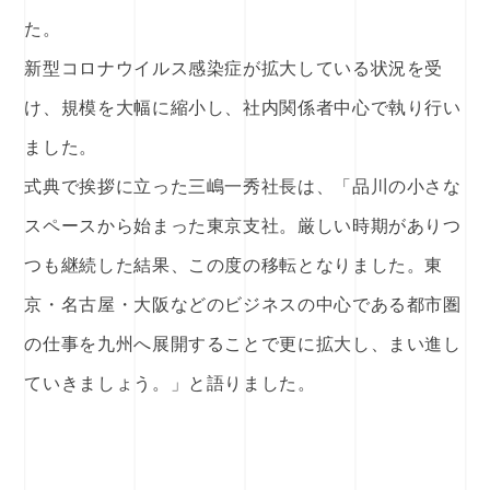
た。
新型コロナウイルス感染症が拡大している状況を受
け、規模を大幅に縮小し、社内関係者中心で執り行い
ました。
式典で挨拶に立った三嶋一秀社長は、「品川の小さな
スペースから始まった東京支社。厳しい時期がありつ
つも継続した結果、この度の移転となりました。東
京・名古屋・大阪などのビジネスの中心である都市圏
の仕事を九州へ展開することで更に拡大し、まい進し
ていきましょう。」と語りました。