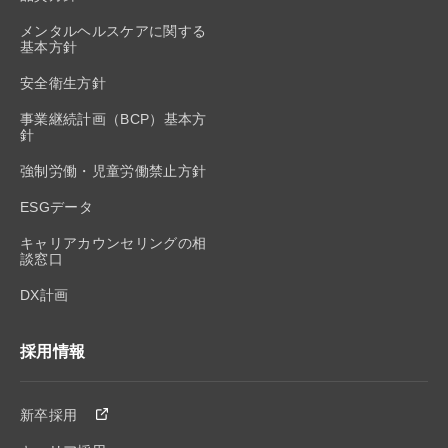
メンタルヘルスケアに関する
基本方針
安全衛生方針
事業継続計画（BCP）基本方
針
強制労働・児童労働禁止方針
ESGデータ
キャリアカウンセリングの相
談窓口
DX計画
採用情報
新卒採用