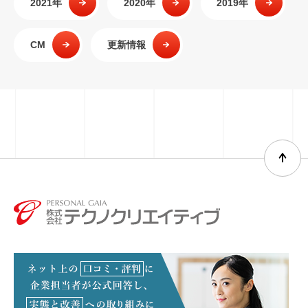
2021年
2020年
2019年
CM
更新情報