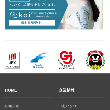
HOME
企業情報
お知らせ
ごあいさつ