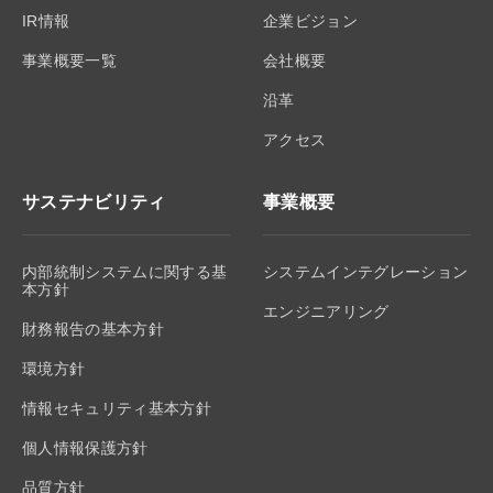
IR情報
企業ビジョン
事業概要一覧
会社概要
沿革
アクセス
サステナビリティ
事業概要
内部統制システムに関する基
システムインテグレーション
本方針
エンジニアリング
財務報告の基本方針
環境方針
情報セキュリティ基本方針
個人情報保護方針
品質方針