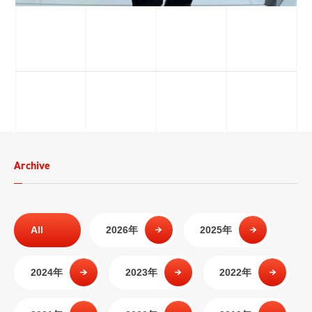
Archive
All
2026年
2025年
2024年
2023年
2022年