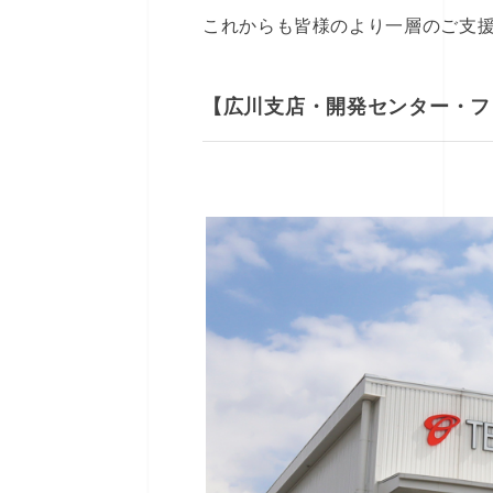
これからも皆様のより一層のご支
【広川支店・開発センター
・フ