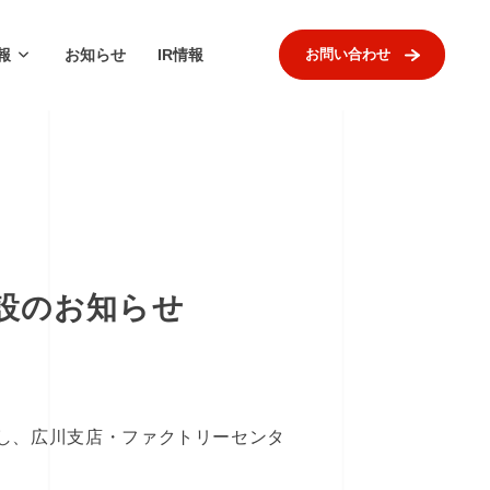
報
お知らせ
IR情報
お問い合わせ
設のお知らせ
設し、広川支店・ファクトリーセンタ