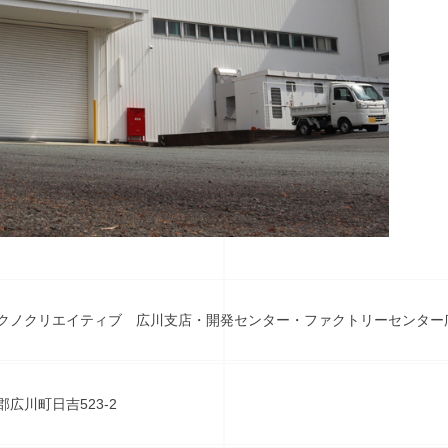
クノクリエイティブ 広川支店・開発センター・ファクトリーセンター
広川町日吉523-2