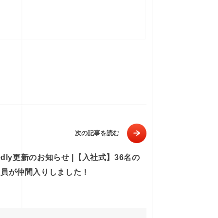
次の記事を読む
tedly更新のお知らせ |【入社式】36名の
社員が仲間入りしました！