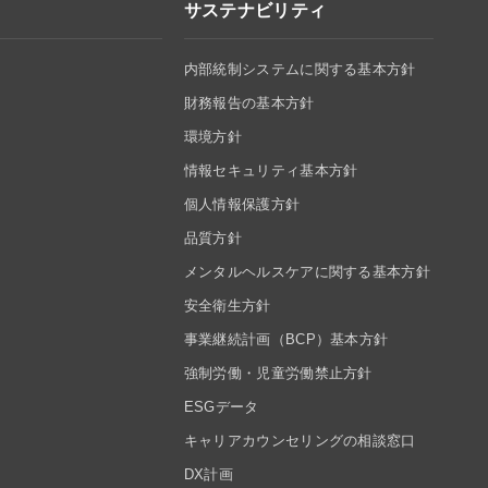
サステナビリティ
内部統制システムに関する基本方針
財務報告の基本方針
環境方針
情報セキュリティ基本方針
個人情報保護方針
品質方針
メンタルヘルスケアに関する基本方針
安全衛生方針
事業継続計画（BCP）基本方針
強制労働・児童労働禁止方針
ESGデータ
キャリアカウンセリングの相談窓口
DX計画