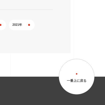
2021年
一番上に戻る