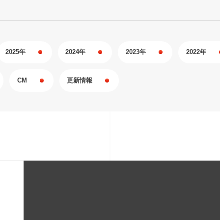
2025年
2024年
2023年
2022年
CM
更新情報