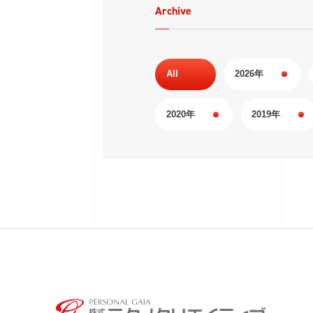
Archive
All
2026年
2020年
2019年