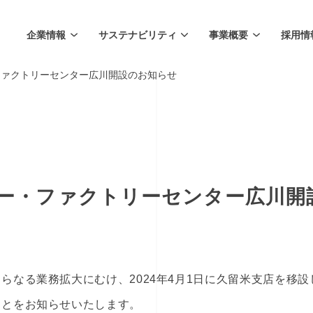
企業情報
サステナビリティ
事業概要
採用情
ファクトリーセンター広川開設のお知らせ
ー・ファクトリーセンター広川開
らなる業務拡大にむけ、2024年4月1日に久留米支店を移
ことをお知らせいたします。