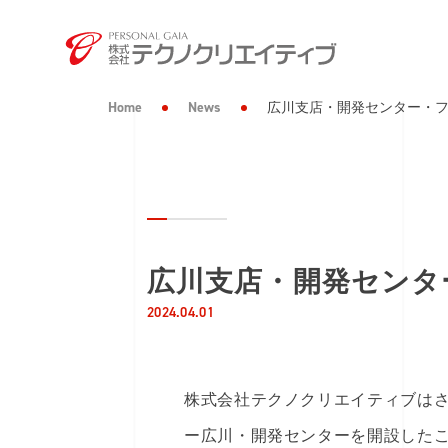
Home
News
広川支店・開発センター・
広川支店・開発センタ
2024.04.01
株式会社テクノクリエイティブはさ
ー広川・開発センターを開設した