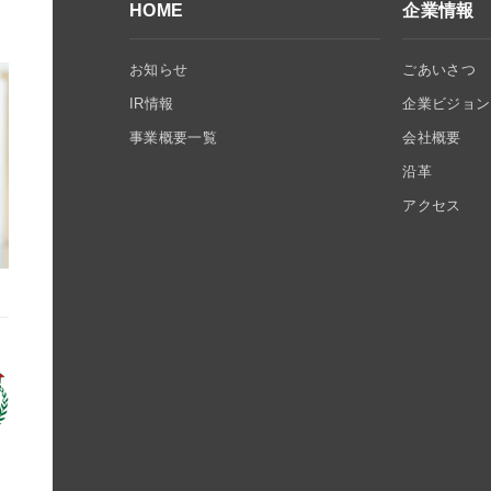
HOME
企業情報
お知らせ
ごあいさつ
IR情報
企業ビジョン
事業概要一覧
会社概要
沿革
アクセス