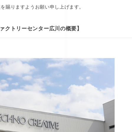
援を賜りますようお願い申し上げます。
ァクトリーセンター広川の概要
】