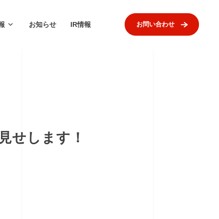
報
お知らせ
IR情報
お問い合わせ
ラ見せします！