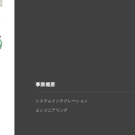
事業概要
システムインテグレーション
エンジニアリング