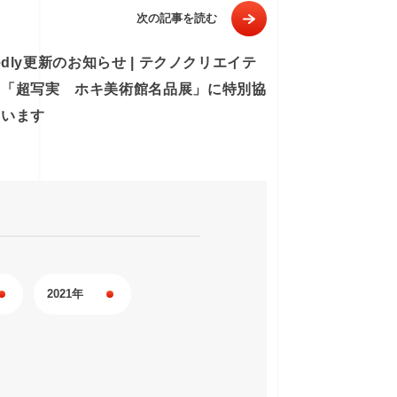
次の記事を読む
tedly更新のお知らせ | テクノクリエイテ
は「超写実 ホキ美術館名品展」に特別協
ています
2021年