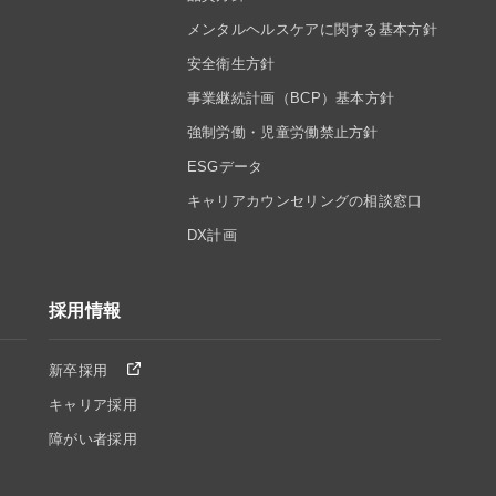
メンタルヘルスケアに関する基本方針
安全衛生方針
事業継続計画（BCP）基本方針
強制労働・児童労働禁止方針
ESGデータ
キャリアカウンセリングの相談窓口
DX計画
採用情報
新卒採用
キャリア採用
障がい者採用