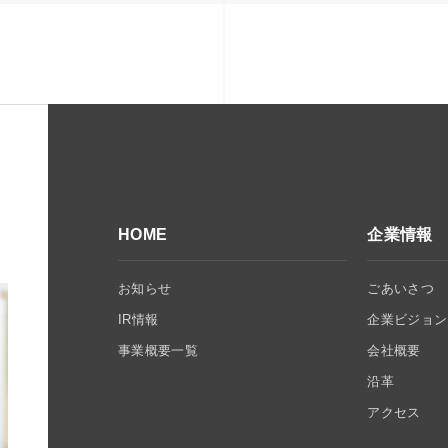
HOME
企業情報
お知らせ
ごあいさつ
IR情報
企業ビジョン
事業概要一覧
会社概要
沿革
アクセス