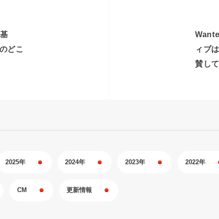
用基
Wan
のどこ
ィブ
賛し
2025年
2024年
2023年
2022年
CM
更新情報