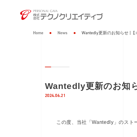
Home
News
Wantedly更新のお知らせ
Wantedly更新の
2024.06.21
この度、当社「Wantedly」の