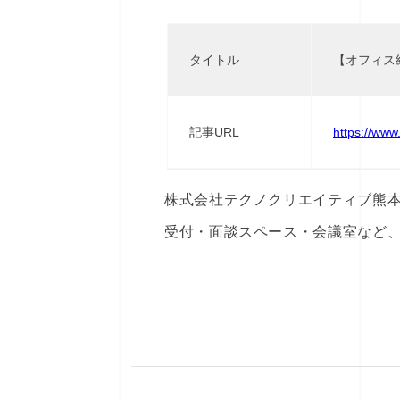
タイトル
【オフィス
記事URL
https://www
株式会社テクノクリエイティブ熊
受付・面談スペース・会議室など