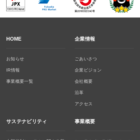
HOME
企業情報
お知らせ
ごあいさつ
IR情報
企業ビジョン
事業概要一覧
会社概要
沿革
アクセス
サステナビリティ
事業概要