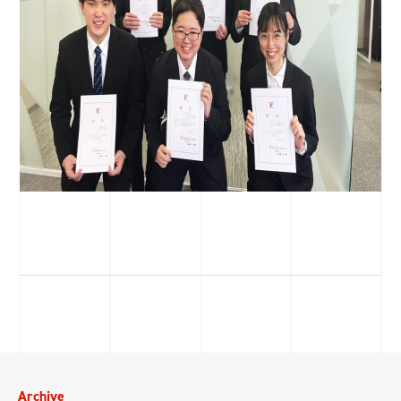
Archive