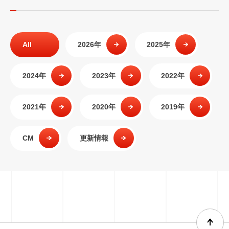
All
2026年
2025年
2024年
2023年
2022年
2021年
2020年
2019年
CM
更新情報