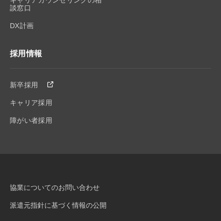
談窓口
DX計画
採用情報
新卒採用
キャリア採用
障がい者採用
協業についてのお問い合わせ
派遣元指針に基づく情報の公開