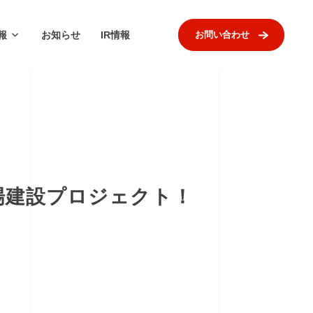
報
お知らせ
IR情報
お問い合わせ
工場建設プロジェクト！