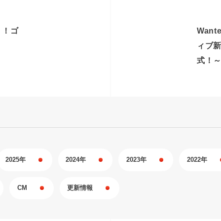
く！ゴ
Wan
ィブ
式！
2025年
2024年
2023年
2022年
CM
更新情報