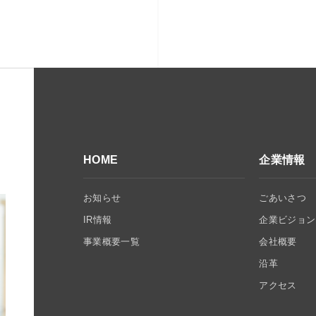
HOME
企業情報
お知らせ
ごあいさつ
IR情報
企業ビジョン
事業概要一覧
会社概要
沿革
アクセス