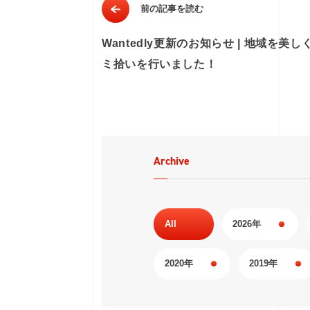
前の記事を読む
Wantedly更新のお知らせ | 地域を美し
ミ拾いを行いました！
Archive
All
2026年
2020年
2019年