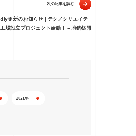
次の記事を読む
tedly更新のお知らせ | テクノクリエイテ
新工場設立プロジェクト始動！～地鎮祭開
～
2021年