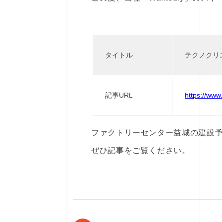
タイトル
テクノクリ
記事URL
https://www
ファクトリーセンター益城の建設
ぜひ記事をご覧ください。