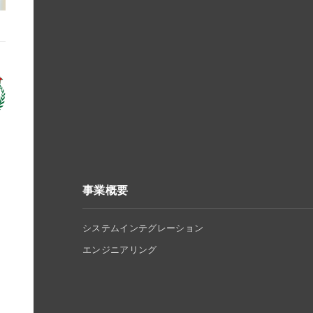
事業概要
システムインテグレーション
エンジニアリング