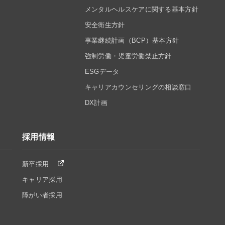
メンタルヘルスケアに関する基本方針
安全衛生方針
事業継続計画（BCP）基本方針
強制労働・児童労働禁止方針
ESGデータ
キャリアカウンセリングの相談窓口
DX計画
採用情報
新卒採用
キャリア採用
障がい者採用