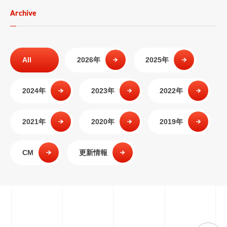
Archive
All
2026年
2025年
2024年
2023年
2022年
2021年
2020年
2019年
CM
更新情報