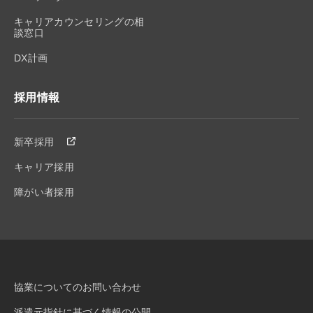
キャリアカウンセリングの相
談窓口
DX計画
採用情報
新卒採用
キャリア採用
障がい者採用
協業についてのお問い合わせ
派遣元指針に基づく情報の公開