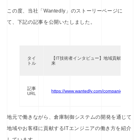
この度、当社「Wantedly」のストーリーページに
て、下記の記事を公開いたしました。
タイ
【IT技術者インタビュー】地域貢献を目指
トル
来
記事
https://www.wantedly.com/companies/techno_
URL
地元で働きながら、倉庫制御システムの開発を通じて
地域やお客様に貢献するITエンジニアの働き方を紹介
しています。