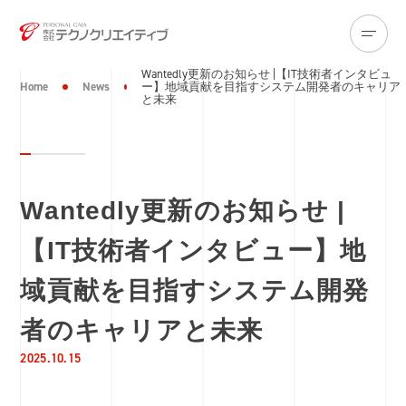
Wantedly更新のお知らせ |【IT技術者インタビュ
Home
News
ー】地域貢献を目指すシステム開発者のキャリア
と未来
Wantedly更新のお知らせ |
【IT技術者インタビュー】地
域貢献を目指すシステム開発
者のキャリアと未来
2025.10.15