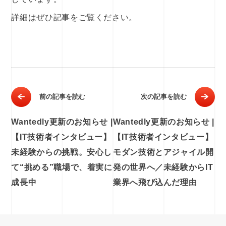
詳細はぜひ記事をご覧ください。
前の記事を読む
次の記事を読む
Wantedly更新のお知らせ |
Wantedly更新のお知らせ |
【IT技術者インタビュー】
【IT技術者インタビュー】
未経験からの挑戦。安心し
モダン技術とアジャイル開
て“挑める”職場で、着実に
発の世界へ／未経験からIT
成長中
業界へ飛び込んだ理由