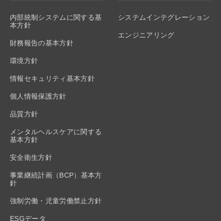
内部統制システムに関する基
システムインテグレーション
本方針
エンジニアリング
財務報告の基本方針
環境方針
情報セキュリティ基本方針
個人情報保護方針
品質方針
メンタルヘルスケアに関する
基本方針
安全衛生方針
事業継続計画（BCP）基本方
針
強制労働・児童労働禁止方針
ESGデータ