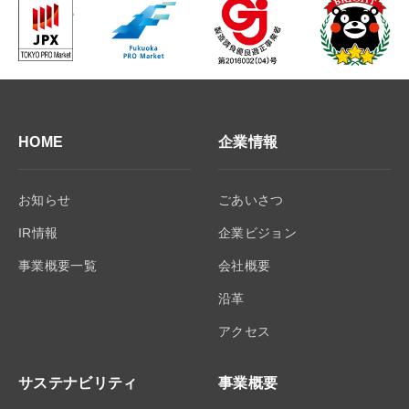
HOME
企業情報
お知らせ
ごあいさつ
IR情報
企業ビジョン
事業概要一覧
会社概要
沿革
アクセス
サステナビリティ
事業概要