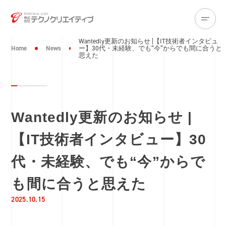
Wantedly更新のお知らせ |【IT技術者インタビュ
Home
News
ー】30代・未経験、でも“今”からでも間に合うと
思えた
Wantedly更新のお知らせ |
【IT技術者インタビュー】30
代・未経験、でも“今”からで
も間に合うと思えた
2025.10.15