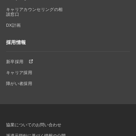
キャリアカウンセリングの相
談窓口
DX計画
採用情報
新卒採用
キャリア採用
障がい者採用
協業についてのお問い合わせ
派遣元指針に基づく情報の公開