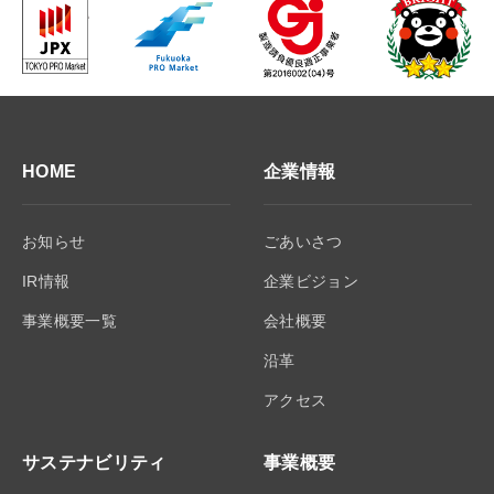
HOME
企業情報
お知らせ
ごあいさつ
IR情報
企業ビジョン
事業概要一覧
会社概要
沿革
アクセス
サステナビリティ
事業概要