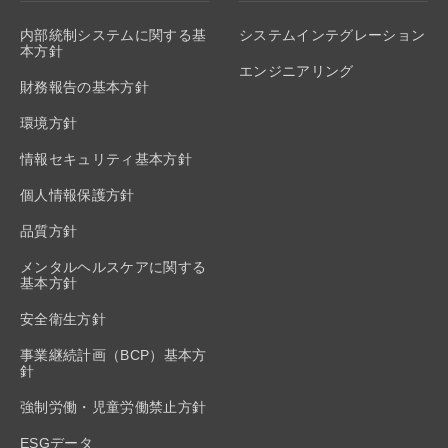
内部統制システムに関する基
システムインテグレーション
本方針
エンジニアリング
財務報告の基本方針
環境方針
情報セキュリティ基本方針
個人情報保護方針
品質方針
メンタルヘルスケアに関する
基本方針
安全衛生方針
事業継続計画（BCP）基本方
針
強制労働・児童労働禁止方針
ESGデータ