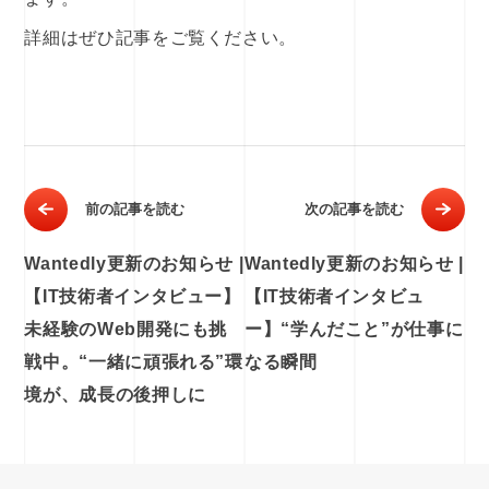
詳細はぜひ記事をご覧ください。
前の記事を読む
次の記事を読む
Wantedly更新のお知らせ |
Wantedly更新のお知らせ |
【IT技術者インタビュー】
【IT技術者インタビュ
未経験のWeb開発にも挑
ー】“学んだこと”が仕事に
戦中。“一緒に頑張れる”環
なる瞬間
境が、成長の後押しに