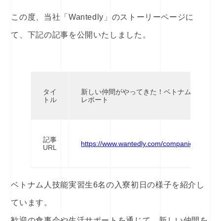
この度、当社「Wantedly」のストーリーページに
て、下記の記事を公開いたしました。
タイ
新しい仲間がやってきた！ベトナム人技能実
トル
レポート
記事
https://www.wantedly.com/companies/techno_
URL
ベトナム人技能実習生6名の入寮初日の様子を紹介し
ています。
歓迎の食事会や生活サポートを通じて、新しい仲間を