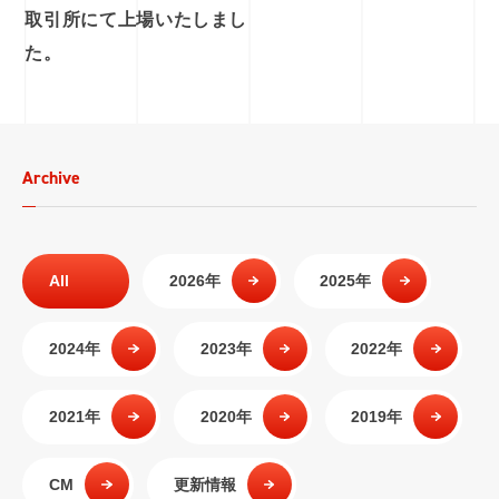
取引所にて上場いたしまし
た。
Archive
All
2026年
2025年
2024年
2023年
2022年
2021年
2020年
2019年
CM
更新情報