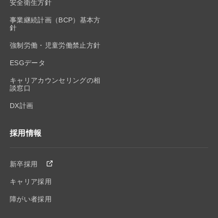
安全衛生方針
事業継続計画（BCP）基本方
針
強制労働・児童労働禁止方針
ESGデータ
キャリアカウンセリングの相
談窓口
DX計画
採用情報
新卒採用
キャリア採用
障がい者採用