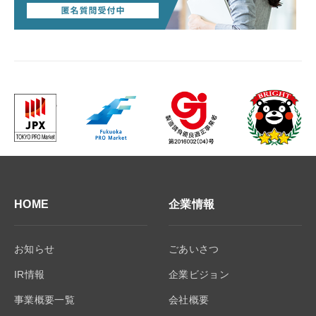
HOME
企業情報
お知らせ
ごあいさつ
IR情報
企業ビジョン
事業概要一覧
会社概要