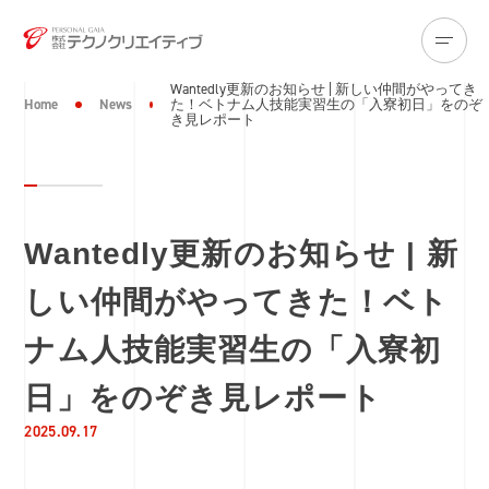
Wantedly更新のお知らせ | 新しい仲間がやってき
Home
News
た！ベトナム人技能実習生の「入寮初日」をのぞ
き見レポート
Wantedly更新のお知らせ | 新
しい仲間がやってきた！ベト
ナム人技能実習生の「入寮初
日」をのぞき見レポート
2025.09.17