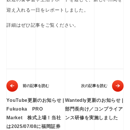
迎え入れる一日をレポートしました。
詳細はぜひ記事をご覧ください。
前の記事を読む
次の記事を読む
YouTube更新のお知らせ |
Wantedly更新のお知らせ |
Fukuoka PRO
部門長向け／コンプライア
Market 株式上場！当社
ンス研修を実施しました
は2025/07/08に福岡証券