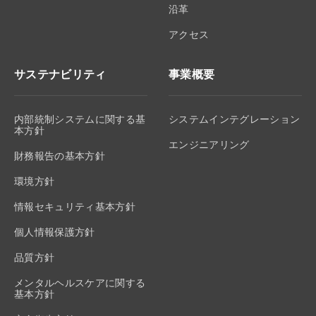
沿革
アクセス
サステナビリティ
事業概要
内部統制システムに関する基
システムインテグレーション
本方針
エンジニアリング
財務報告の基本方針
環境方針
情報セキュリティ基本方針
個人情報保護方針
品質方針
メンタルヘルスケアに関する
基本方針