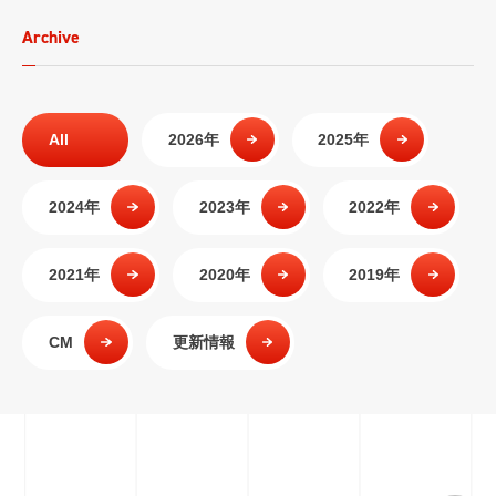
Archive
All
2026年
2025年
2024年
2023年
2022年
2021年
2020年
2019年
CM
更新情報