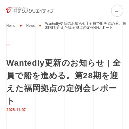
Wantedly更新のお知らせ | 全員で船を進める。第
Home
News
28期を迎えた福岡拠点の定例会レポート
Wantedly更新のお知らせ | 全
員で船を進める。第28期を迎
えた福岡拠点の定例会レポー
ト
2025.11.07