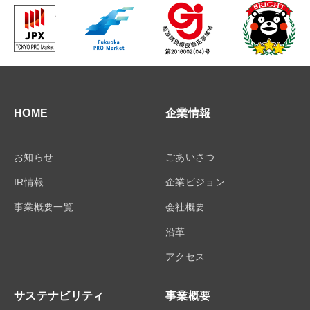
HOME
企業情報
お知らせ
ごあいさつ
IR情報
企業ビジョン
事業概要一覧
会社概要
沿革
アクセス
サステナビリティ
事業概要