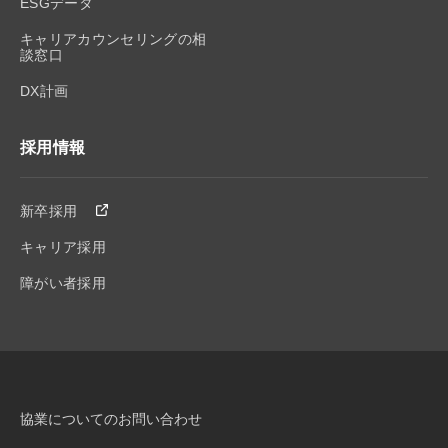
ESGデータ
キャリアカウンセリングの相
談窓口
DX計画
採用情報
新卒採用
キャリア採用
障がい者採用
協業についてのお問い合わせ