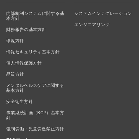
内部統制システムに関する基
システムインテグレーション
本方針
エンジニアリング
財務報告の基本方針
環境方針
情報セキュリティ基本方針
個人情報保護方針
品質方針
メンタルヘルスケアに関する
基本方針
安全衛生方針
事業継続計画（BCP）基本方
針
強制労働・児童労働禁止方針