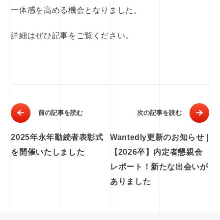
一体感を高める機会となりました。
詳細はぜひ記事をご覧ください。
前の記事を読む
次の記事を読む
2025年永年勤続者表彰式
Wantedly更新のお知らせ |
を開催いたしました
【2026卒】内定者懇親会
レポート！新たな出会いが
ありました