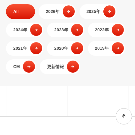
All
2026年
2025年
2024年
2023年
2022年
2021年
2020年
2019年
CM
更新情報