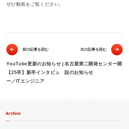
ぜひ動画をご覧ください。
前の記事を読む
次の記事を読む
YouTube更新のお知らせ |
名古屋第二開発センター開
【25卒】新卒インタビュ
設のお知らせ
ー／ITエンジニア
Archive