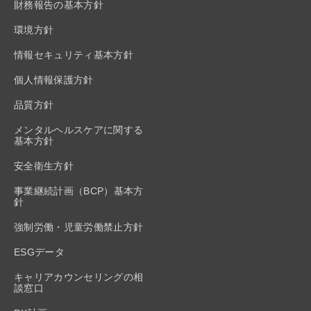
財務報告の基本方針
環境方針
情報セキュリティ基本方針
個人情報保護方針
品質方針
メンタルヘルスケアに関する
基本方針
安全衛生方針
事業継続計画（BCP）基本方
針
強制労働・児童労働禁止方針
ESGデータ
キャリアカウンセリングの相
談窓口