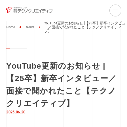
YouTube更新のお知らせ |【25卒】新卒インタビュ
Home
News
ー／面接で聞かれたこと【テクノクリエイティ
ブ】
YouTube更新のお知らせ |
【25卒】新卒インタビュー／
面接で聞かれたこと【テクノ
クリエイティブ】
2025.06.20