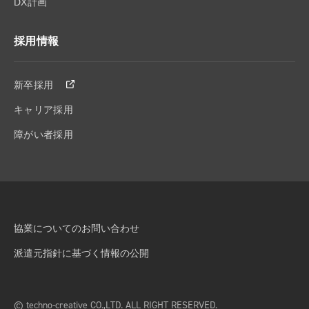
DX計画
採用情報
新卒採用
キャリア採用
障がい者採用
協業についてのお問い合わせ
派遣元指針に基づく情報の公開
© techno-creative CO.,LTD. ALL RIGHT RESERVED.