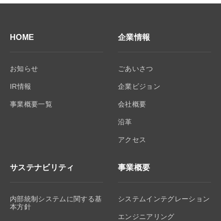
HOME
企業情報
お知らせ
ごあいさつ
IR情報
企業ビジョン
事業概要一覧
会社概要
沿革
アクセス
サステナビリティ
事業概要
内部統制システムに関する基
システムインテグレーション
本方針
エンジニアリング