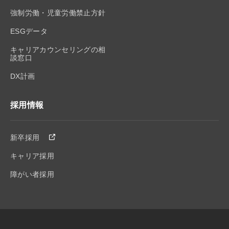
強制労働・児童労働禁止方針
ESGデータ
キャリアカウンセリングの相
談窓口
DX計画
採用情報
新卒採用
キャリア採用
障がい者採用