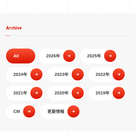
Archive
All
2026年
2025年
2024年
2023年
2022年
2021年
2020年
2019年
CM
更新情報