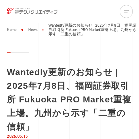
Wantedly更新のお知らせ | 2025年7月8日、福岡証
Home
News
券取引所 Fukuoka PRO Market重複上場。九州から
示す「二重の信頼」
Wantedly更新のお知らせ |
2025年7月8日、福岡証券取引
所 Fukuoka PRO Market重複
上場。九州から示す「二重の
信頼」
2026.05.15