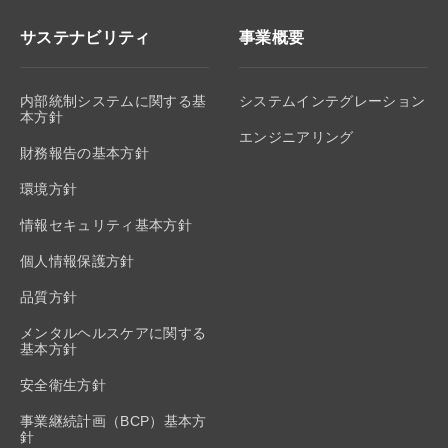
サステナビリティ
事業概要
内部統制システムに関する基
システムインテグレーション
本方針
エンジニアリング
財務報告の基本方針
環境方針
情報セキュリティ基本方針
個人情報保護方針
品質方針
メンタルヘルスケアに関する
基本方針
安全衛生方針
事業継続計画（BCP）基本方
針