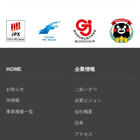
HOME
企業情報
お知らせ
ごあいさつ
IR情報
企業ビジョン
事業概要一覧
会社概要
沿革
アクセス