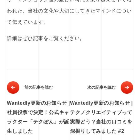
われた、当社の文化や大切にしてきたマインドについ
て伝えています。
詳細はぜひ記事をご覧ください。
前の記事を読む
次の記事を読む
Wantedly更新のお知らせ |
Wantedly更新のお知らせ |
社員投票で決定！公式キャ
テクノクリエイティブって
ラクター「テクぽん」が誕
実際どう？当社の口コミを
生しました
深掘りしてみました #2