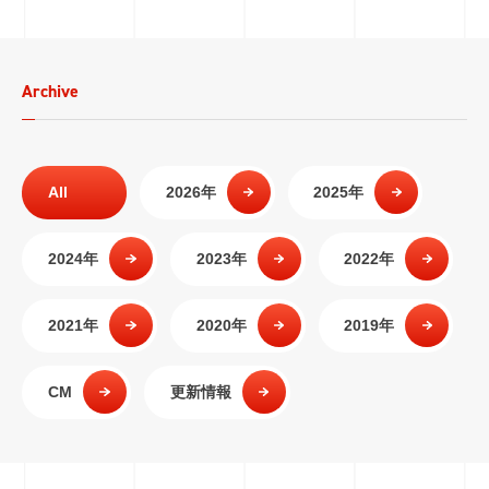
Archive
All
2026年
2025年
2024年
2023年
2022年
2021年
2020年
2019年
CM
更新情報