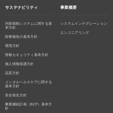
サステナビリティ
事業概要
内部統制システムに関する基
システムインテグレーション
本方針
エンジニアリング
財務報告の基本方針
環境方針
情報セキュリティ基本方針
個人情報保護方針
品質方針
メンタルヘルスケアに関する
基本方針
安全衛生方針
事業継続計画（BCP）基本方
針