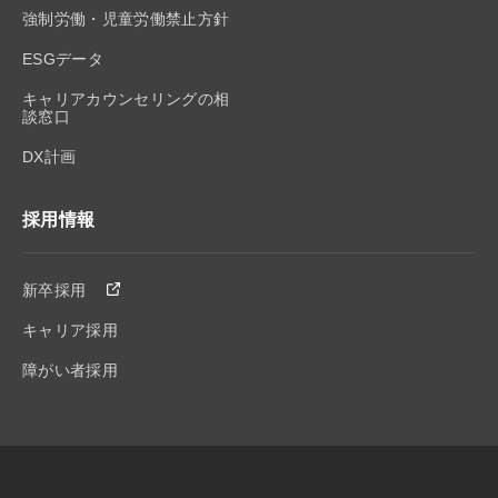
強制労働・児童労働禁止方針
ESGデータ
キャリアカウンセリングの相
談窓口
DX計画
採用情報
新卒採用
キャリア採用
障がい者採用