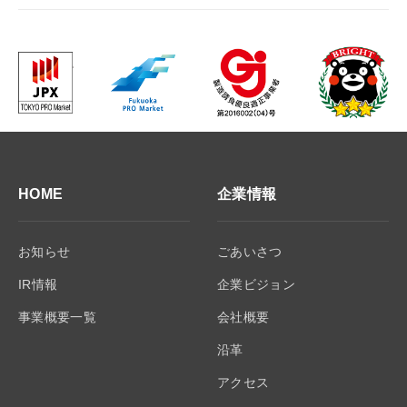
HOME
企業情報
お知らせ
ごあいさつ
IR情報
企業ビジョン
事業概要一覧
会社概要
沿革
アクセス