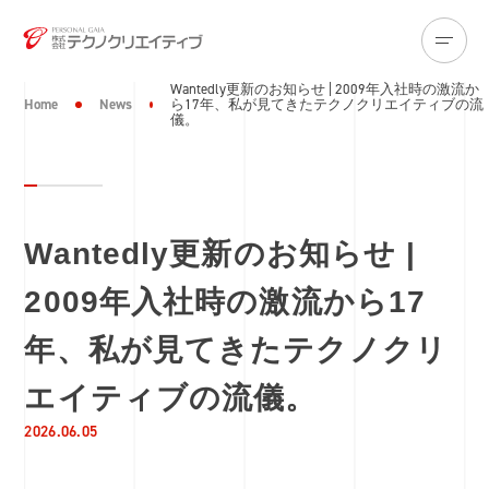
Wantedly更新のお知らせ | 2009年入社時の激流か
Home
News
ら17年、私が見てきたテクノクリエイティブの流
儀。
Wantedly更新のお知らせ |
2009年入社時の激流から17
年、私が見てきたテクノクリ
エイティブの流儀。
2026.06.05