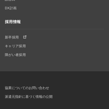
DX計画
採用情報
新卒採用
キャリア採用
障がい者採用
協業についてのお問い合わせ
派遣元指針に基づく情報の公開