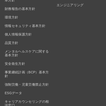
本方針
エンジニアリング
財務報告の基本方針
環境方針
情報セキュリティ基本方針
個人情報保護方針
品質方針
メンタルヘルスケアに関する
基本方針
安全衛生方針
事業継続計画（BCP）基本方
針
強制労働・児童労働禁止方針
ESGデータ
キャリアカウンセリングの相
談窓口