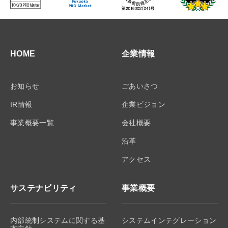
HOME
企業情報
お知らせ
ごあいさつ
IR情報
企業ビジョン
事業概要一覧
会社概要
沿革
アクセス
サステナビリティ
事業概要
内部統制システムに関する基
システムインテグレーション