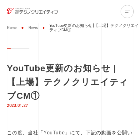
YouTube更新のお知らせ |【上場】テクノクリエイ
Home
News
ティブCM①
YouTube更新のお知らせ |
【上場】テクノクリエイティ
ブCM①
2023.01.27
この度、当社「YouTube」にて、下記の動画を公開い