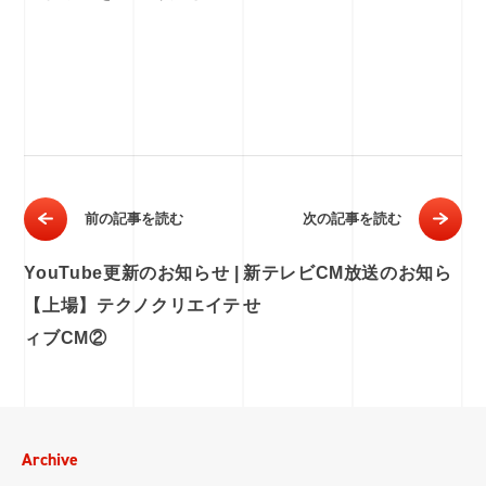
前の記事を読む
次の記事を読む
YouTube更新のお知らせ |
新テレビCM放送のお知ら
【上場】テクノクリエイテ
せ
ィブCM②
Archive