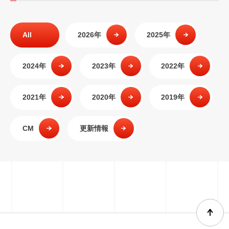
All
2026年
2025年
2024年
2023年
2022年
2021年
2020年
2019年
CM
更新情報