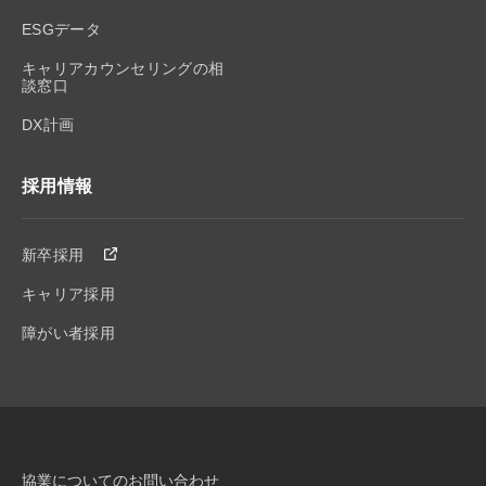
ESGデータ
キャリアカウンセリングの相
談窓口
DX計画
採用情報
新卒採用
キャリア採用
障がい者採用
協業についてのお問い合わせ