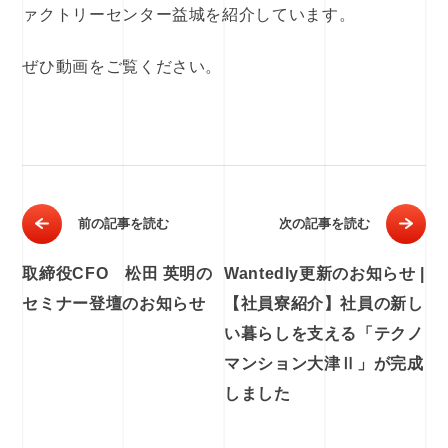
ァクトリーセンター益城を紹介しています。
ぜひ動画をご覧ください。
前の記事を読む
次の記事を読む
取締役CFO 松田 英明の
Wantedly更新のお知らせ |
セミナー登壇のお知らせ
【社員寮紹介】社員の新し
い暮らしを支える「テクノ
マンション大津Ⅱ」が完成
しました