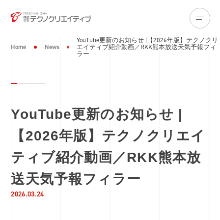
YouTube更新のお知らせ |【2026年版】テクノクリ
Home
News
エイティブ紹介動画／RKK熊本放送天気予報フィ
ラー
YouTube更新のお知らせ |
【2026年版】テクノクリエイ
ティブ紹介動画／RKK熊本放
送天気予報フィラー
2026.03.24