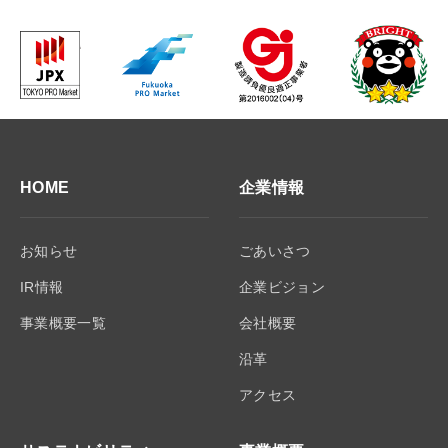
HOME
企業情報
お知らせ
ごあいさつ
IR情報
企業ビジョン
事業概要一覧
会社概要
沿革
アクセス