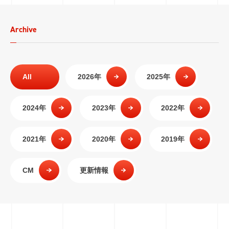
Archive
All
2026年
2025年
2024年
2023年
2022年
2021年
2020年
2019年
CM
更新情報