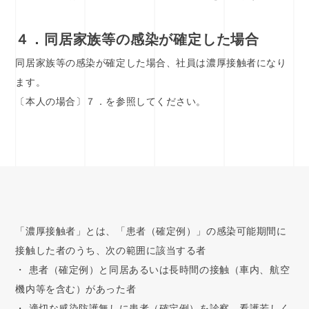
４．同居家族等の感染が確定した場合
同居家族等の感染が確定した場合、社員は濃厚接触者になり
ます。
〔本人の場合〕７．を参照してください。
「濃厚接触者」とは、「患者（確定例）」の感染可能期間に
接触した者のうち、次の範囲に該当する者
・ 患者（確定例）と同居あるいは長時間の接触（車内、航空
機内等を含む）があった者
・ 適切な感染防護無しに患者（確定例）を診察、看護若しく