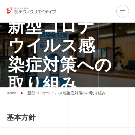
新型コロナ
ウイルス感
染症対策への
取り組み
Home
新型コロナウイルス感染症対策への取り組み
基本方針