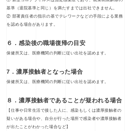
基準（退院基準と同じ）を満たすまでは出社できません。
② 部署責任者の指示の基でテレワークなどの手段による業務
を認める場合があります。
６．感染後の職場復帰の目安
保健所又は、医療機関の判断に従い出社を認めます。
7．濃厚接触者となった場合
保健所又は、医療機関の判断に従い出社を認めます。
８．濃厚接触者であることが疑われる場合
【仕事や日常生活で接した人に、感染もしくは濃厚接触者の
疑いがある場合や、自分が行った場所で感染者や濃厚接触者
が出たことがわかった場合など】