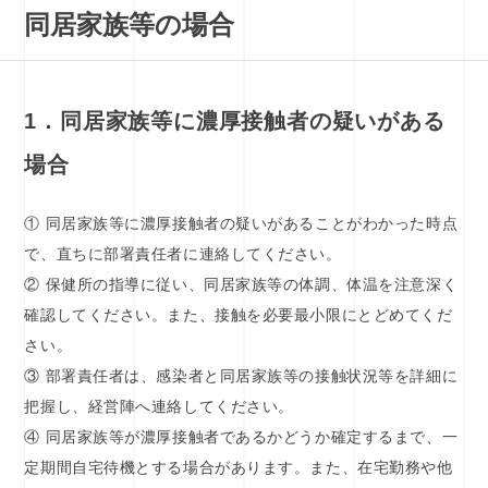
同居家族等の場合
1．同居家族等に濃厚接触者の疑いがある
場合
① 同居家族等に濃厚接触者の疑いがあることがわかった時点
で、直ちに部署責任者に連絡してください。
② 保健所の指導に従い、同居家族等の体調、体温を注意深く
確認してください。また、接触を必要最小限にとどめてくだ
さい。
③ 部署責任者は、感染者と同居家族等の接触状況等を詳細に
把握し、経営陣へ連絡してください。
④ 同居家族等が濃厚接触者であるかどうか確定するまで、一
定期間自宅待機とする場合があります。また、在宅勤務や他