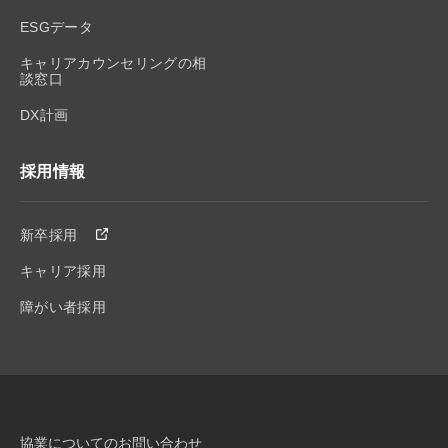
ESGデータ
キャリアカウンセリングの相
談窓口
DX計画
採用情報
新卒採用
キャリア採用
障がい者採用
協業についてのお問い合わせ