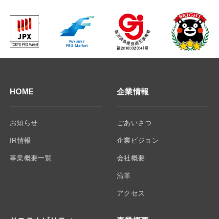
HOME
企業情報
お知らせ
ごあいさつ
IR情報
企業ビジョン
事業概要一覧
会社概要
沿革
アクセス