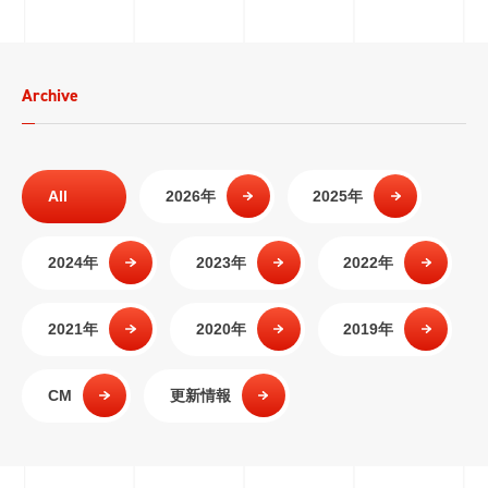
Archive
All
2026年
2025年
2024年
2023年
2022年
2021年
2020年
2019年
CM
更新情報