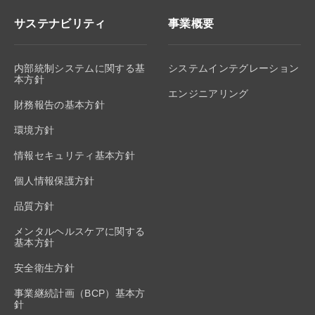
サステナビリティ
事業概要
内部統制システムに関する基
システムインテグレーション
本方針
エンジニアリング
財務報告の基本方針
環境方針
情報セキュリティ基本方針
個人情報保護方針
品質方針
メンタルヘルスケアに関する
基本方針
安全衛生方針
事業継続計画（BCP）基本方
針