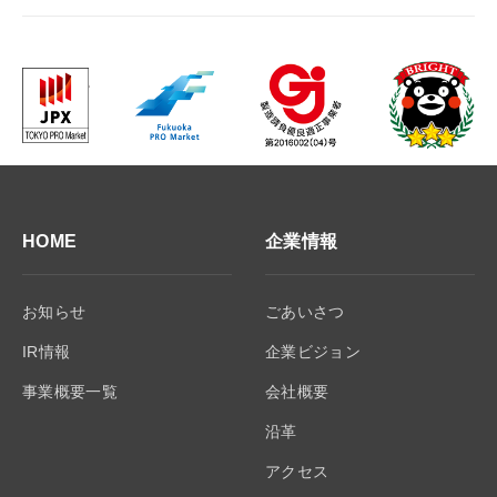
HOME
企業情報
お知らせ
ごあいさつ
IR情報
企業ビジョン
事業概要一覧
会社概要
沿革
アクセス