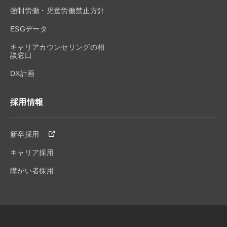
強制労働・児童労働禁止方針
ESGデータ
キャリアカウンセリングの相
談窓口
DX計画
採用情報
新卒採用
キャリア採用
障がい者採用