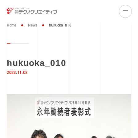
Home
News
hukuoka_010
hukuoka_010
2023.11.02