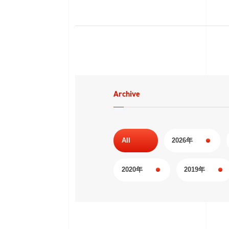
Archive
All
2026年
2020年
2019年