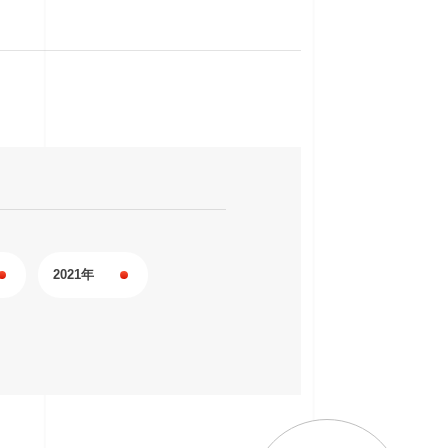
2021年