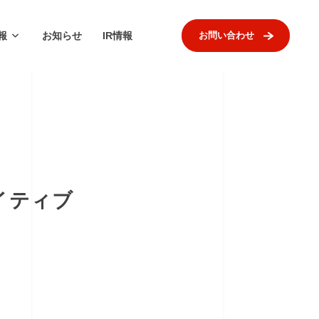
報
お知らせ
IR情報
お問い合わせ
イティブ