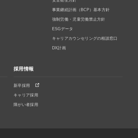
安全衛生方針
事業継続計画（BCP）基本方針
強制労働・児童労働禁止方針
ESGデータ
キャリアカウンセリングの相談窓口
DX計画
採用情報
新卒採用
キャリア採用
障がい者採用