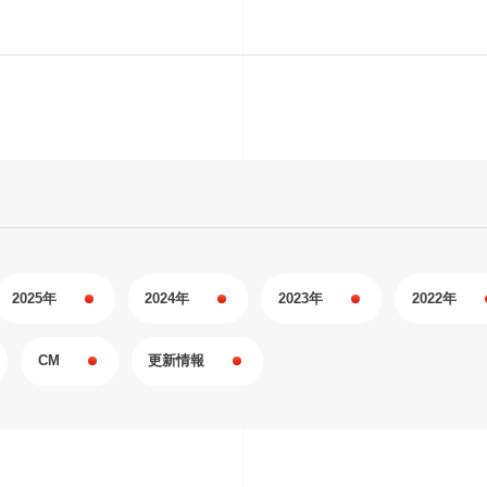
2025年
2024年
2023年
2022年
CM
更新情報