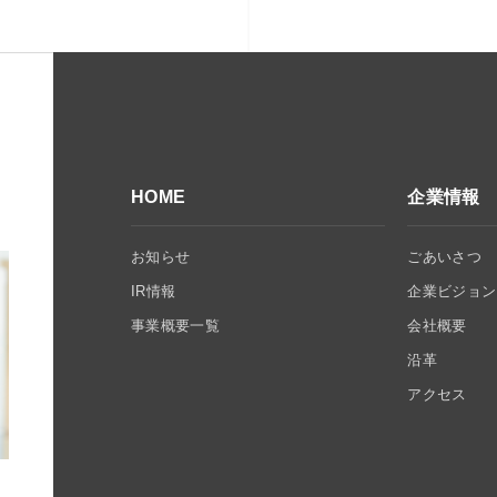
HOME
企業情報
お知らせ
ごあいさつ
IR情報
企業ビジョン
事業概要一覧
会社概要
沿革
アクセス