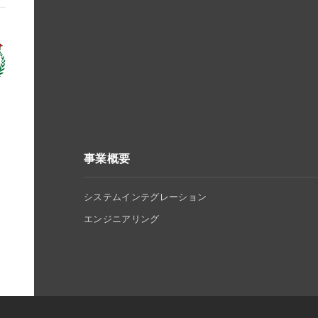
事業概要
システムインテグレーション
エンジニアリング