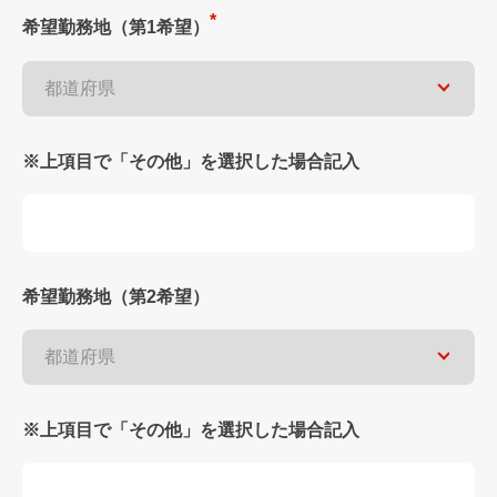
希望勤務地（第1希望）
※上項目で「その他」を選択した場合記入
希望勤務地（第2希望）
※上項目で「その他」を選択した場合記入