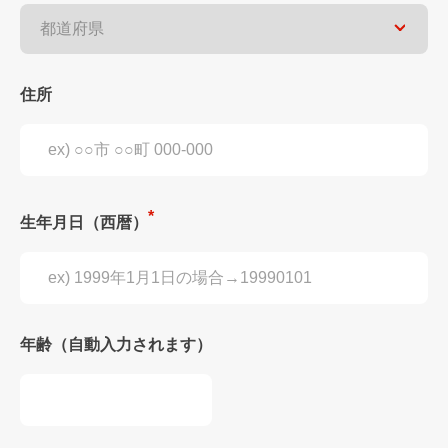
住所
生年月日（西暦）
年齢（自動入力されます）