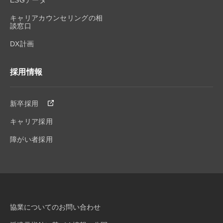
ESGデータ
キャリアカウンセリングの相
談窓口
DX計画
採用情報
新卒採用
キャリア採用
障がい者採用
協業についてのお問い合わせ