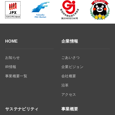
HOME
企業情報
お知らせ
ごあいさつ
IR情報
企業ビジョン
事業概要一覧
会社概要
沿革
アクセス
サステナビリティ
事業概要