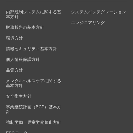
内部統制システムに関する基
システムインテグレーション
本方針
エンジニアリング
財務報告の基本方針
環境方針
情報セキュリティ基本方針
個人情報保護方針
品質方針
メンタルヘルスケアに関する
基本方針
安全衛生方針
事業継続計画（BCP）基本方
針
強制労働・児童労働禁止方針