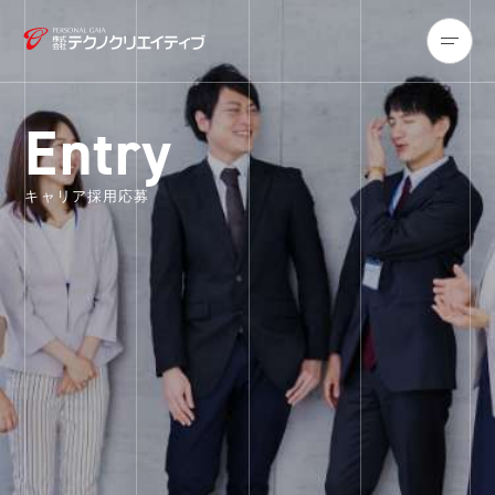
Entry
キャリア採用応募