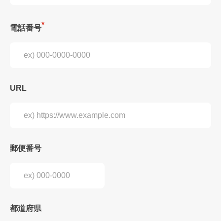
電話番号
URL
郵便番号
都道府県