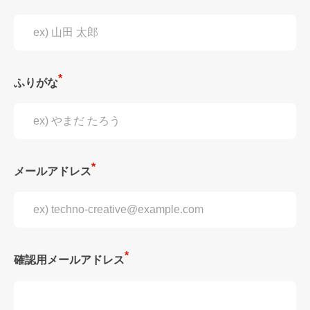
ふりがな
メールアドレス
確認用メールアドレス