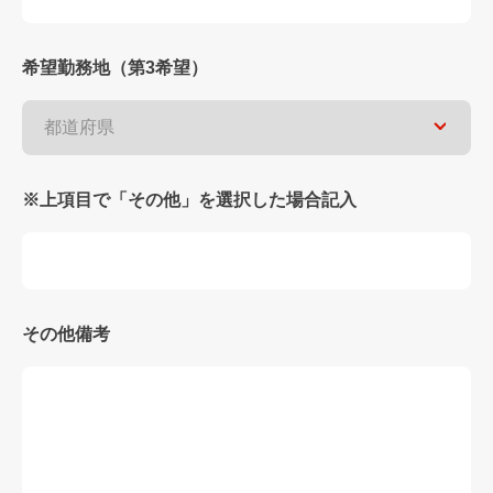
希望勤務地（第3希望）
※上項目で「その他」を選択した場合記入
その他備考