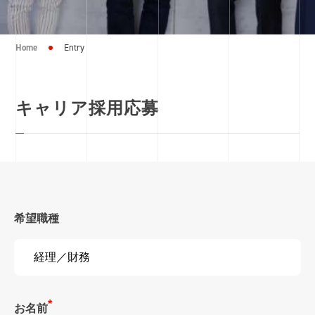
Home
Entry
キャリア採用応募
希望職種
お名前