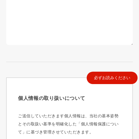
必ずお読みください
個人情報の取り扱いについて
ご送信していただきます個人情報は、当社の基本姿勢
とその取扱い基準を明確化した「個人情報保護につい
て」に基づき管理させていただきます。