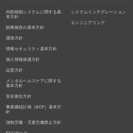
内部統制システムに関する基
システムインテグレーション
本方針
エンジニアリング
財務報告の基本方針
環境方針
情報セキュリティ基本方針
個人情報保護方針
品質方針
メンタルヘルスケアに関する
基本方針
安全衛生方針
事業継続計画（BCP）基本方
針
強制労働・児童労働禁止方針