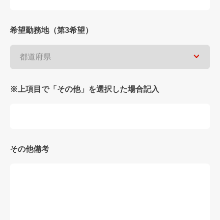
希望勤務地（第3希望）
※上項目で「その他」を選択した場合記入
その他備考