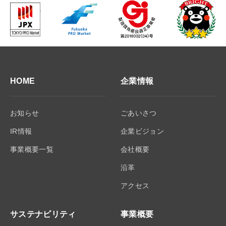
HOME
企業情報
お知らせ
ごあいさつ
IR情報
企業ビジョン
事業概要一覧
会社概要
沿革
アクセス
サステナビリティ
事業概要