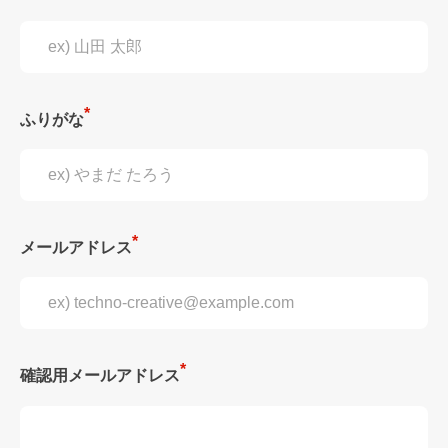
ふりがな
メールアドレス
確認用メールアドレス