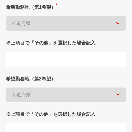
希望勤務地（第1希望）
※上項目で「その他」を選択した場合記入
希望勤務地（第2希望）
※上項目で「その他」を選択した場合記入