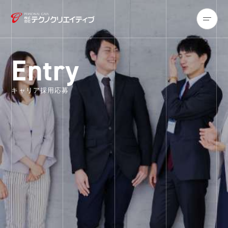
Entry
キャリア採用応募