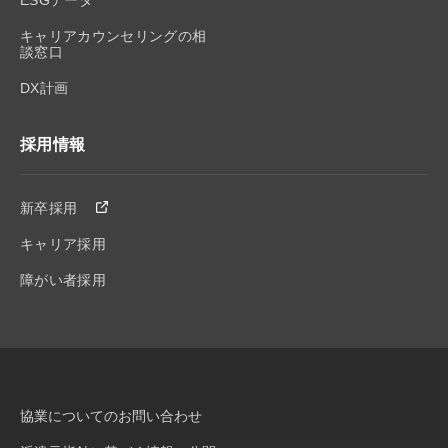
ESGデータ
キャリアカウンセリングの相
談窓口
DX計画
採用情報
新卒採用
キャリア採用
障がい者採用
協業についてのお問い合わせ