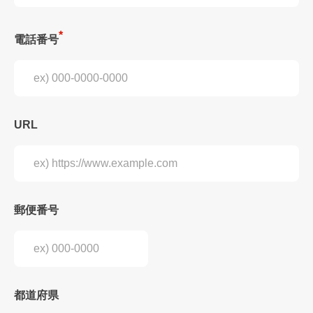
電話番号
URL
郵便番号
都道府県