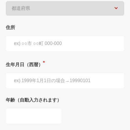
住所
生年月日（西暦）
年齢（自動入力されます）