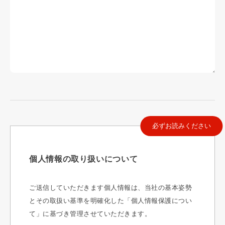
必ずお読みください
個人情報の取り扱いについて
ご送信していただきます個人情報は、当社の基本姿勢
とその取扱い基準を明確化した「個人情報保護につい
て」に基づき管理させていただきます。