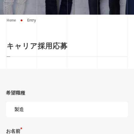
Home
Entry
キャリア採用応募
希望職種
お名前