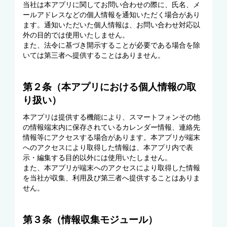
当社は本アプリに関してお問い合わせの際に、氏名、メ
ールアドレスなどの個人情報を通知いただく場合があり
ます。通知いただいた個人情報は、お問い合わせ対応以
外の目的では使用いたしません。
また、法令に基づき開示することが必要である場合を除
いては第三者へ提供することはありません。
第２条（本アプリにおける個人情報の取
り扱い）
本アプリは提供する機能により、スマートフォンその他
の情報端末内に保存されているカレンダー情報、連絡先
情報等にアクセスする場合があります。本アプリが端末
へのアクセスにより取得した情報は、本アプリ内で表
示・編集する目的以外には使用いたしません。
また、本アプリが端末へのアクセスにより取得した情報
を当社が収集、利用及び第三者へ提供することはありま
せん。
第３条（情報収集モジュール）