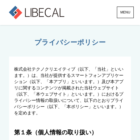
MENU
プライバシーポリシー
株式会社テクノクリエイティブ（以下、「当社」といい
ます。）は、当社が提供するスマートフォンアプリケー
ション（以下、「本アプリ」といいます。）及び本アプ
リに関するコンテンツが掲載された当社ウェブサイト
（以下、「本ウェブサイト」といいます。）におけるプ
ライバシー情報の取扱いについて、以下のとおりプライ
バシーポリシー（以下、「本ポリシー」といいます。）
を定めます。
第１条（個人情報の取り扱い）