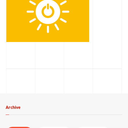
Archive