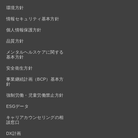
環境方針
情報セキュリティ基本方針
個人情報保護方針
品質方針
メンタルヘルスケアに関する
基本方針
安全衛生方針
事業継続計画（BCP）基本方
針
強制労働・児童労働禁止方針
ESGデータ
キャリアカウンセリングの相
談窓口
DX計画