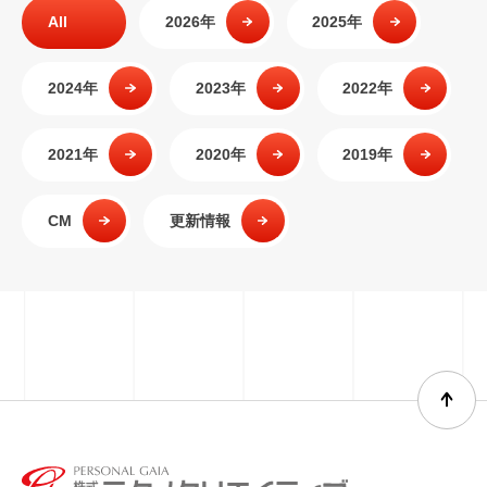
All
2026年
2025年
2024年
2023年
2022年
2021年
2020年
2019年
CM
更新情報