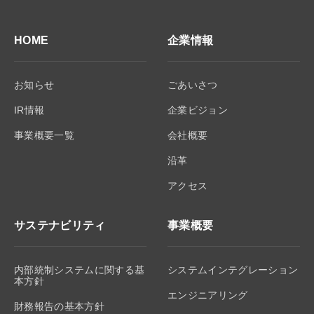
HOME
企業情報
お知らせ
ごあいさつ
IR情報
企業ビジョン
事業概要一覧
会社概要
沿革
アクセス
サステナビリティ
事業概要
内部統制システムに関する基
システムインテグレーション
本方針
エンジニアリング
財務報告の基本方針