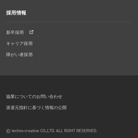
採用情報
新卒採用
キャリア採用
障がい者採用
協業についてのお問い合わせ
派遣元指針に基づく情報の公開
© techno-creative CO.,LTD. ALL RIGHT RESERVED.