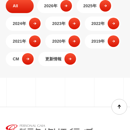
All
2026年
2025年
2024年
2023年
2022年
2021年
2020年
2019年
CM
更新情報