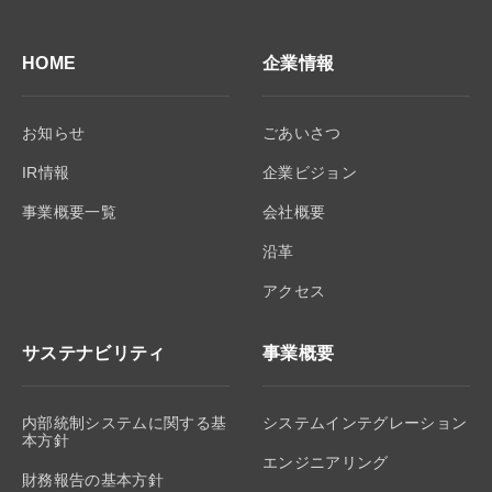
HOME
企業情報
お知らせ
ごあいさつ
IR情報
企業ビジョン
事業概要一覧
会社概要
沿革
アクセス
サステナビリティ
事業概要
内部統制システムに関する基
システムインテグレーション
本方針
エンジニアリング
財務報告の基本方針