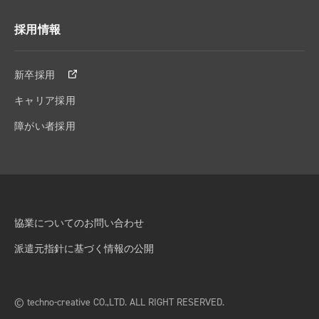
採用情報
新卒採用
キャリア採用
障がい者採用
協業についてのお問い合わせ
派遣元指針に基づく情報の公開
© techno-creative CO.,LTD. ALL RIGHT RESERVED.