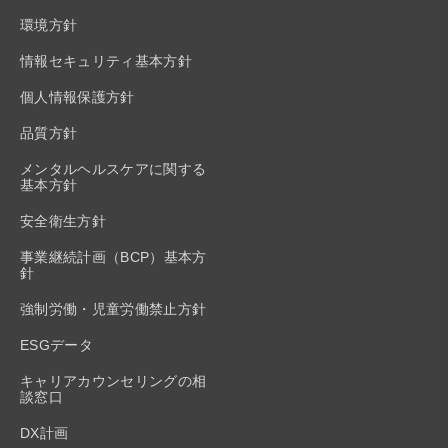
環境方針
情報セキュリティ基本方針
個人情報保護方針
品質方針
メンタルヘルスケアに関する
基本方針
安全衛生方針
事業継続計画（BCP）基本方
針
強制労働・児童労働禁止方針
ESGデータ
キャリアカウンセリングの相
談窓口
DX計画