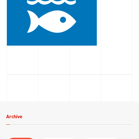
Archive