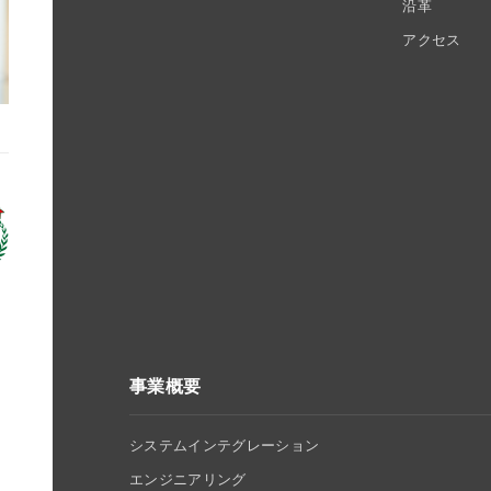
沿革
アクセス
事業概要
システムインテグレーション
エンジニアリング