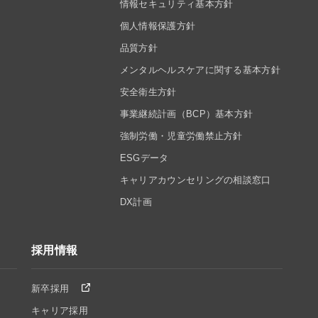
情報セキュリティ基本方針
個人情報保護方針
品質方針
メンタルヘルスケアに関する基本方針
安全衛生方針
事業継続計画（BCP）基本方針
強制労働・児童労働禁止方針
ESGデータ
キャリアカウンセリングの相談窓口
DX計画
採用情報
新卒採用
キャリア採用