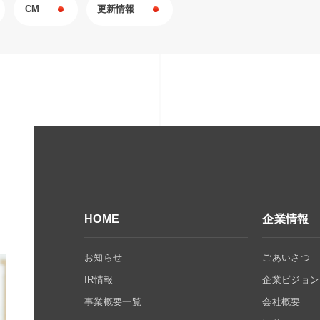
CM
更新情報
HOME
企業情報
お知らせ
ごあいさつ
IR情報
企業ビジョン
事業概要一覧
会社概要