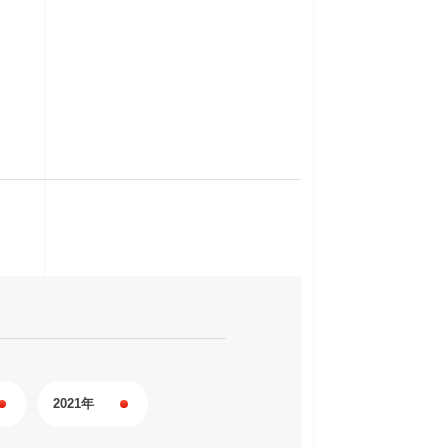
2021年