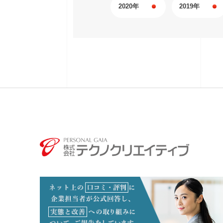
2020年
2019年