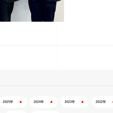
2025年
2024年
2023年
2022年