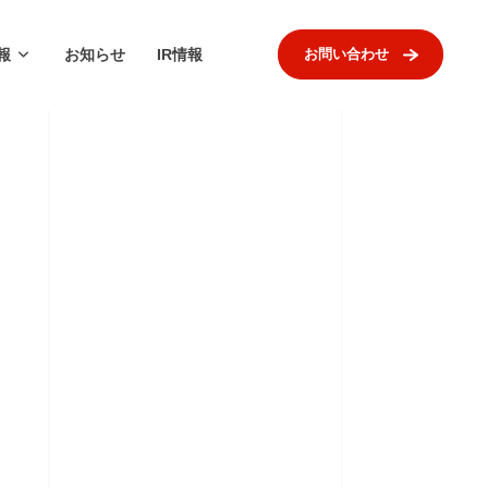
報
お知らせ
IR情報
お問い合わせ