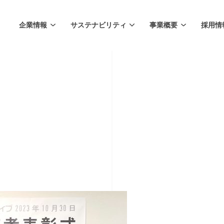
企業情報
サステナビリティ
事業概要
採用情